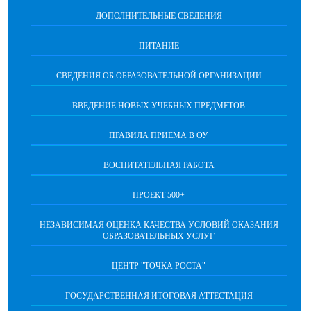
ДОПОЛНИТЕЛЬНЫЕ СВЕДЕНИЯ
ПИТАНИЕ
СВЕДЕНИЯ ОБ ОБРАЗОВАТЕЛЬНОЙ ОРГАНИЗАЦИИ
ВВЕДЕНИЕ НОВЫХ УЧЕБНЫХ ПРЕДМЕТОВ
ПРАВИЛА ПРИЕМА В ОУ
ВОСПИТАТЕЛЬНАЯ РАБОТА
ПРОЕКТ 500+
НЕЗАВИСИМАЯ ОЦЕНКА КАЧЕСТВА УСЛОВИЙ ОКАЗАНИЯ
ОБРАЗОВАТЕЛЬНЫХ УСЛУГ
ЦЕНТР "ТОЧКА РОСТА"
ГОСУДАРСТВЕННАЯ ИТОГОВАЯ АТТЕСТАЦИЯ