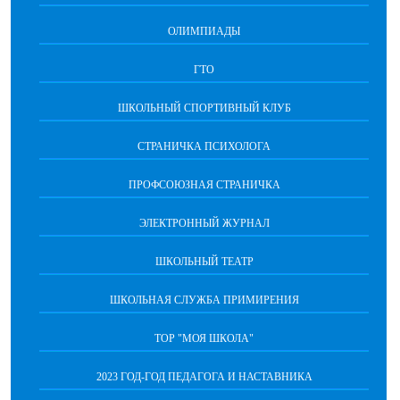
ОЛИМПИАДЫ
ГТО
ШКОЛЬНЫЙ СПОРТИВНЫЙ КЛУБ
СТРАНИЧКА ПСИХОЛОГА
ПРОФСОЮЗНАЯ СТРАНИЧКА
ЭЛЕКТРОННЫЙ ЖУРНАЛ
ШКОЛЬНЫЙ ТЕАТР
ШКОЛЬНАЯ СЛУЖБА ПРИМИРЕНИЯ
ТОР "МОЯ ШКОЛА"
2023 ГОД-ГОД ПЕДАГОГА И НАСТАВНИКА