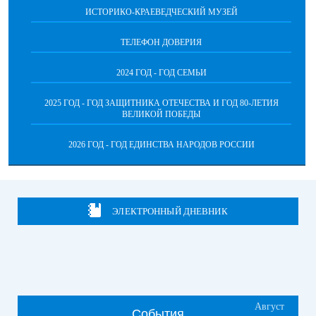
ИСТОРИКО-КРАЕВЕДЧЕСКИЙ МУЗЕЙ
ТЕЛЕФОН ДОВЕРИЯ
2024 ГОД - ГОД СЕМЬИ
2025 ГОД - ГОД ЗАЩИТНИКА ОТЕЧЕСТВА И ГОД 80-ЛЕТИЯ
ВЕЛИКОЙ ПОБЕДЫ
2026 ГОД - ГОД ЕДИНСТВА НАРОДОВ РОССИИ
ЭЛЕКТРОННЫЙ ДНЕВНИК
Август
События