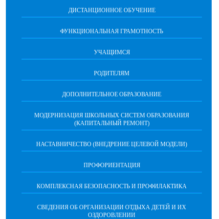
ДИСТАНЦИОННОЕ ОБУЧЕНИЕ
ФУНКЦИОНАЛЬНАЯ ГРАМОТНОСТЬ
УЧАЩИМСЯ
РОДИТЕЛЯМ
ДОПОЛНИТЕЛЬНОЕ ОБРАЗОВАНИЕ
МОДЕРНИЗАЦИЯ ШКОЛЬНЫХ СИСТЕМ ОБРАЗОВАНИЯ
(КАПИТАЛЬНЫЙ РЕМОНТ)
НАСТАВНИЧЕСТВО (ВНЕДРЕНИЕ ЦЕЛЕВОЙ МОДЕЛИ)
ПРОФОРИЕНТАЦИЯ
КОМПЛЕКСНАЯ БЕЗОПАСНОСТЬ И ПРОФИЛАКТИКА
СВЕДЕНИЯ ОБ ОРГАНИЗАЦИИ ОТДЫХА ДЕТЕЙ И ИХ
ОЗДОРОВЛЕНИИ