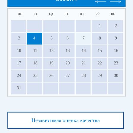
пн
вт
ср
чт
пт
сб
вс
1
2
3
4
5
6
7
8
9
10
11
12
13
14
15
16
17
18
19
20
21
22
23
24
25
26
27
28
29
30
31
Независимая оценка качества