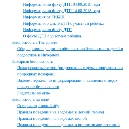
Информация по факту ДТП 04.09.2018 года
Информация по факту ДТП 14.08.2018 года
Информация от ГИБДД
Информация о факте ДТП с участием ребенка
Информация по факту ДТП
О факте ДТП с участием ребенка.
Безопасность в Интернете
Общие рекомендации по обеспечению безопасности детей и
подростков в Интернете.
Пожарная безопасность
Пожароопасный сезон (видеоролики с целью профилактики
природных пожаров)
Видеоматериалы по информированию населения о мерах
пожарной безопасности
Родителям об огне
Безопасность на воде
Осторожно, тонкий лёд
Правила поведения на водоёмах в летний период
Правила поведения на водоёмах весной
Правила поведения на водоемах в осенне-зимне-весенний