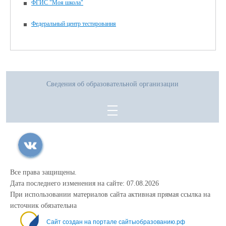
ФГИС "Моя школа"
Федеральный центр тестирования
Сведения об образовательной организации
Все права защищены.
Дата последнего изменения на сайте: 07.08.2026
При использовании материалов сайта активная прямая ссылка на
источник обязательна
Сайт создан на портале сайтыобразованию.рф