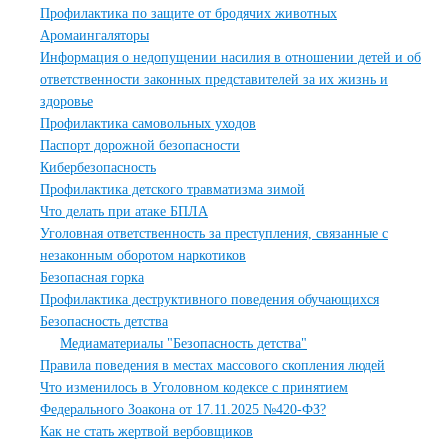
Профилактика по защите от бродячих животных
Аромаингаляторы
Информация о недопущении насилия в отношении детей и об
ответственности законных представителей за их жизнь и
здоровье
Профилактика самовольных уходов
Паспорт дорожной безопасности
Кибербезопасность
Профилактика детского травматизма зимой
Что делать при атаке БПЛА
Уголовная ответственность за преступления, связанные с
незаконным оборотом наркотиков
Безопасная горка
Профилактика деструктивного поведения обучающихся
Безопасность детства
Медиаматериалы "Безопасность детства"
Правила поведения в местах массового скопления людей
Что изменилось в Уголовном кодексе с принятием
Федерального Зоакона от 17.11.2025 №420-ФЗ?
Как не стать жертвой вербовщиков