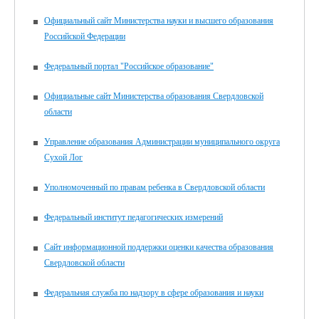
Официальный сайт Министерства науки и высшего образования
Российской Федерации
Федеральный портал "Российское образование"
Официальные сайт Министерства образования Свердловской
области
Управление образования Администрации муниципального округа
Сухой Лог
Уполномоченный по правам ребенка в Свердловской области
Федеральный институт педагогических измерений
Сайт информационной поддержки оценки качества образования
Свердловской области
Федеральная служба по надзору в сфере образования и науки