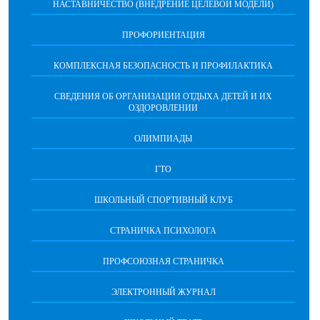
НАСТАВНИЧЕСТВО (ВНЕДРЕНИЕ ЦЕЛЕВОЙ МОДЕЛИ)
ПРОФОРИЕНТАЦИЯ
КОМПЛЕКСНАЯ БЕЗОПАСНОСТЬ И ПРОФИЛАКТИКА
СВЕДЕНИЯ ОБ ОРГАНИЗАЦИИ ОТДЫХА ДЕТЕЙ И ИХ
ОЗДОРОВЛЕНИИ
ОЛИМПИАДЫ
ГТО
ШКОЛЬНЫЙ СПОРТИВНЫЙ КЛУБ
СТРАНИЧКА ПСИХОЛОГА
ПРОФСОЮЗНАЯ СТРАНИЧКА
ЭЛЕКТРОННЫЙ ЖУРНАЛ