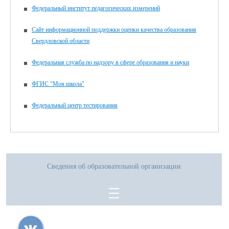
Федеральный институт педагогических измерений
Сайт информационной поддержки оценки качества образования
Свердловской области
Федеральная служба по надзору в сфере образования и науки
ФГИС "Моя школа"
Федеральный центр тестирования
Сведения об образовательной организации