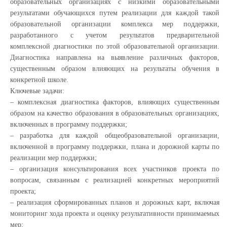
образовательных организациях с низкими образовательными
результатами обучающихся путем реализации для каждой такой
образовательной организации комплекса мер поддержки,
разработанного с учетом результатов предварительной
комплексной диагностики по этой образовательной организации.
Диагностика направлена на выявление различных факторов,
существенным образом влияющих на результаты обучения в
конкретной школе.
Ключевые задачи:
– комплексная диагностика факторов, влияющих существенным
образом на качество образования в образовательных организациях,
включенных в программу поддержки;
– разработка для каждой общеобразовательной организации,
включенной в программу поддержки, плана и дорожной карты по
реализации мер поддержки;
– организация консультирования всех участников проекта по
вопросам, связанным с реализацией конкретных мероприятий
проекта;
– реализация сформированных планов и дорожных карт, включая
мониторинг хода проекта и оценку результативности принимаемых
мер;