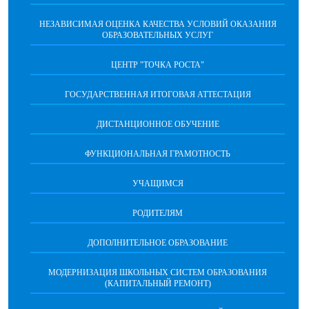
НЕЗАВИСИМАЯ ОЦЕНКА КАЧЕСТВА УСЛОВИЙ ОКАЗАНИЯ
ОБРАЗОВАТЕЛЬНЫХ УСЛУГ
ЦЕНТР "ТОЧКА РОСТА"
ГОСУДАРСТВЕННАЯ ИТОГОВАЯ АТТЕСТАЦИЯ
ДИСТАНЦИОННОЕ ОБУЧЕНИЕ
ФУНКЦИОНАЛЬНАЯ ГРАМОТНОСТЬ
УЧАЩИМСЯ
РОДИТЕЛЯМ
ДОПОЛНИТЕЛЬНОЕ ОБРАЗОВАНИЕ
МОДЕРНИЗАЦИЯ ШКОЛЬНЫХ СИСТЕМ ОБРАЗОВАНИЯ
(КАПИТАЛЬНЫЙ РЕМОНТ)