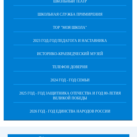
ШКОЛЬНЫЙ ТЕАТР
ШКОЛЬНАЯ СЛУЖБА ПРИМИРЕНИЯ
ТОР "МОЯ ШКОЛА"
2023 ГОД-ГОД ПЕДАГОГА И НАСТАВНИКА
ИСТОРИКО-КРАЕВЕДЧЕСКИЙ МУЗЕЙ
ТЕЛЕФОН ДОВЕРИЯ
2024 ГОД - ГОД СЕМЬИ
2025 ГОД - ГОД ЗАЩИТНИКА ОТЕЧЕСТВА И ГОД 80-ЛЕТИЯ
ВЕЛИКОЙ ПОБЕДЫ
2026 ГОД - ГОД ЕДИНСТВА НАРОДОВ РОССИИ