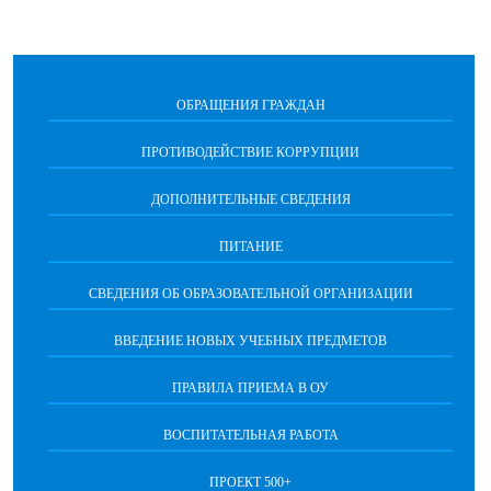
ОБРАЩЕНИЯ ГРАЖДАН
ПРОТИВОДЕЙСТВИЕ КОРРУПЦИИ
ДОПОЛНИТЕЛЬНЫЕ СВЕДЕНИЯ
ПИТАНИЕ
СВЕДЕНИЯ ОБ ОБРАЗОВАТЕЛЬНОЙ ОРГАНИЗАЦИИ
ВВЕДЕНИЕ НОВЫХ УЧЕБНЫХ ПРЕДМЕТОВ
ПРАВИЛА ПРИЕМА В ОУ
ВОСПИТАТЕЛЬНАЯ РАБОТА
ПРОЕКТ 500+