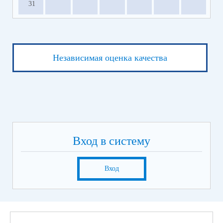
31
Независимая оценка качества
Вход в систему
Вход