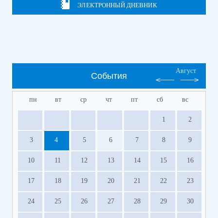
ЭЛЕКТРОННЫЙ ДНЕВНИК
Август
События
пн
вт
ср
чт
пт
сб
вс
1
2
3
4
5
6
7
8
9
10
11
12
13
14
15
16
17
18
19
20
21
22
23
24
25
26
27
28
29
30