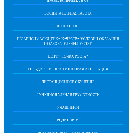
ПРАВИЛА ПРИЕМА В ОУ
ВОСПИТАТЕЛЬНАЯ РАБОТА
ПРОЕКТ 500+
НЕЗАВИСИМАЯ ОЦЕНКА КАЧЕСТВА УСЛОВИЙ ОКАЗАНИЯ
ОБРАЗОВАТЕЛЬНЫХ УСЛУГ
ЦЕНТР "ТОЧКА РОСТА"
ГОСУДАРСТВЕННАЯ ИТОГОВАЯ АТТЕСТАЦИЯ
ДИСТАНЦИОННОЕ ОБУЧЕНИЕ
ФУНКЦИОНАЛЬНАЯ ГРАМОТНОСТЬ
УЧАЩИМСЯ
РОДИТЕЛЯМ