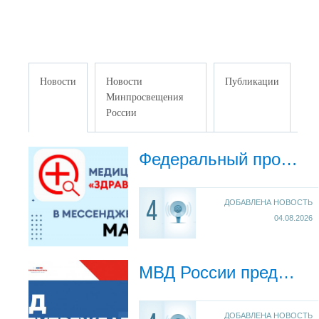
Новости
Новости
Публикации
Минпросвещения
России
Федеральный проект "ЗдравКонтроль"
ДОБАВЛЕНА НОВОСТЬ
4
04.08.2026
МВД России предупреждает ... (видеоролики)
ДОБАВЛЕНА НОВОСТЬ