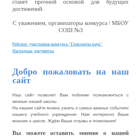
станет прочной основой для будущих
достижений.
С уважением, организаторы конкурса / МБОУ
СОШ №3
Рейтинг участников конкурса "Горизонты наук"
Наградные документы
Добро пожаловать на наш
сайт
Наш сайт позволит Вам поближе познакомиться с
жизнью нашей школы.
На нашем сайте можно узнать о самых важных событиях
нашего учебного учреждения. Нам интересно Ваше
мнение о школе. Ждём Ваши отзывы и пожелания!
Вы можете оставить мнение о нашей