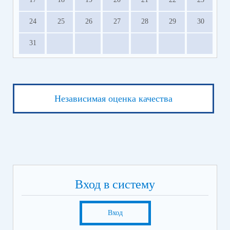
24
25
26
27
28
29
30
31
Независимая оценка качества
Вход в систему
Вход