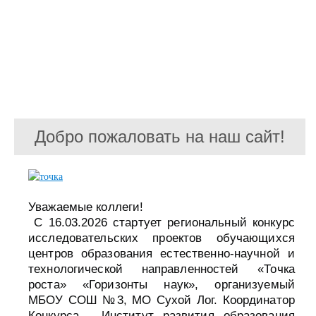
Добро пожаловать на наш сайт!
Уважаемые коллеги!
С 16.03.2026 стартует региональный конкурс
исследовательских проектов обучающихся
центров образования естественно-научной и
технологической направленностей «Точка
роста» «Горизонты наук», организуемый
МБОУ СОШ №3, МО Сухой Лог. Координатор
Конкурса - Институт развития образования