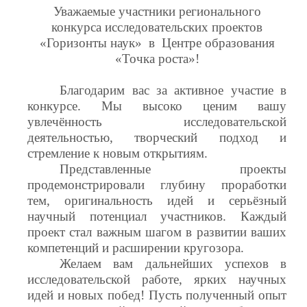
Уважаемые участники регионального
конкурса исследовательских проектов
«Горизонты наук» в Центре образования
«Точка роста»!
Благодарим вас за активное участие в
конкурсе. Мы высоко ценим вашу
увлечённость исследовательской
деятельностью, творческий подход и
стремление к новым открытиям.
Представленные проекты
продемонстрировали глубину проработки
тем, оригинальность идей и серьёзный
научный потенциал участников. Каждый
проект стал важным шагом в развитии ваших
компетенций и расширении кругозора.
Желаем вам дальнейших успехов в
исследовательской работе, ярких научных
идей и новых побед! Пусть полученный опыт