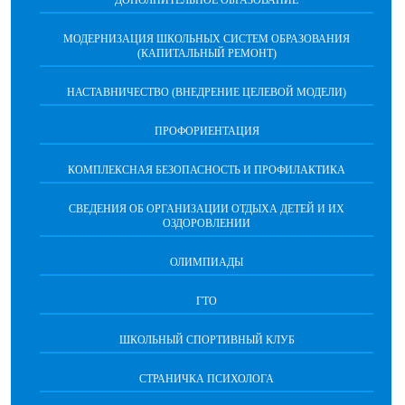
ДОПОЛНИТЕЛЬНОЕ ОБРАЗОВАНИЕ
МОДЕРНИЗАЦИЯ ШКОЛЬНЫХ СИСТЕМ ОБРАЗОВАНИЯ
(КАПИТАЛЬНЫЙ РЕМОНТ)
НАСТАВНИЧЕСТВО (ВНЕДРЕНИЕ ЦЕЛЕВОЙ МОДЕЛИ)
ПРОФОРИЕНТАЦИЯ
КОМПЛЕКСНАЯ БЕЗОПАСНОСТЬ И ПРОФИЛАКТИКА
СВЕДЕНИЯ ОБ ОРГАНИЗАЦИИ ОТДЫХА ДЕТЕЙ И ИХ
ОЗДОРОВЛЕНИИ
ОЛИМПИАДЫ
ГТО
ШКОЛЬНЫЙ СПОРТИВНЫЙ КЛУБ
СТРАНИЧКА ПСИХОЛОГА