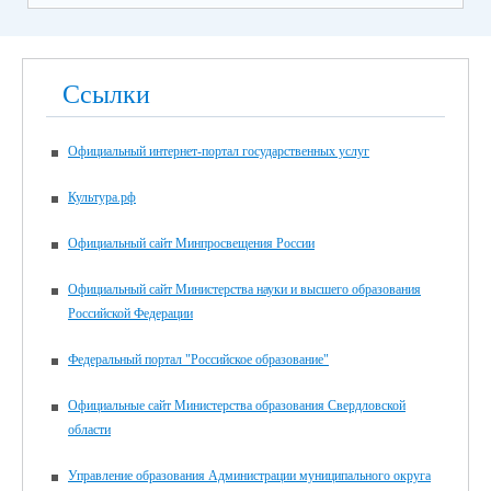
Ссылки
Официальный интернет-портал государственных услуг
Культура.рф
Официальный сайт Минпросвещения России
Официальный сайт Министерства науки и высшего образования
Российской Федерации
Федеральный портал "Российское образование"
Официальные сайт Министерства образования Свердловской
области
Управление образования Администрации муниципального округа