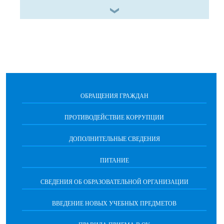
ОБРАЩЕНИЯ ГРАЖДАН
ПРОТИВОДЕЙСТВИЕ КОРРУПЦИИ
ДОПОЛНИТЕЛЬНЫЕ СВЕДЕНИЯ
ПИТАНИЕ
СВЕДЕНИЯ ОБ ОБРАЗОВАТЕЛЬНОЙ ОРГАНИЗАЦИИ
ВВЕДЕНИЕ НОВЫХ УЧЕБНЫХ ПРЕДМЕТОВ