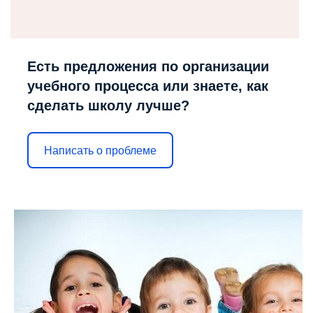
Есть предложения по организации
учебного процесса или знаете, как
сделать школу лучше?
Написать о проблеме