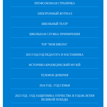
ПРОФСОЮЗНАЯ СТРАНИЧКА
ЭЛЕКТРОННЫЙ ЖУРНАЛ
ШКОЛЬНЫЙ ТЕАТР
ШКОЛЬНАЯ СЛУЖБА ПРИМИРЕНИЯ
ТОР "МОЯ ШКОЛА"
2023 ГОД-ГОД ПЕДАГОГА И НАСТАВНИКА
ИСТОРИКО-КРАЕВЕДЧЕСКИЙ МУЗЕЙ
ТЕЛЕФОН ДОВЕРИЯ
2024 ГОД - ГОД СЕМЬИ
2025 ГОД - ГОД ЗАЩИТНИКА ОТЕЧЕСТВА И ГОД 80-ЛЕТИЯ
ВЕЛИКОЙ ПОБЕДЫ