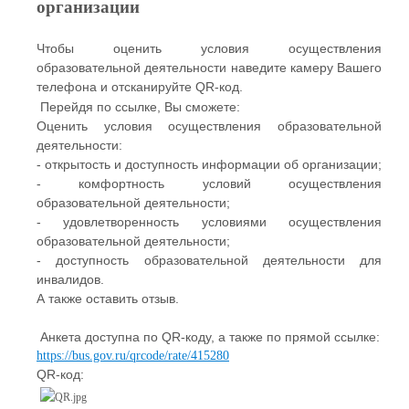
организации
Чтобы оценить условия осуществления
образовательной деятельности наведите камеру Вашего
телефона и отсканируйте QR-код.
Перейдя по ссылке, Вы сможете:
Оценить условия осуществления образовательной
деятельности:
- открытость и доступность информации об организации;
- комфортность условий осуществления
образовательной деятельности;
- удовлетворенность условиями осуществления
образовательной деятельности;
- доступность образовательной деятельности для
инвалидов.
А также оставить отзыв.
Анкета доступна по QR-коду, а также по прямой ссылке:
https://bus.gov.ru/qrcode/rate/415280
QR-код: