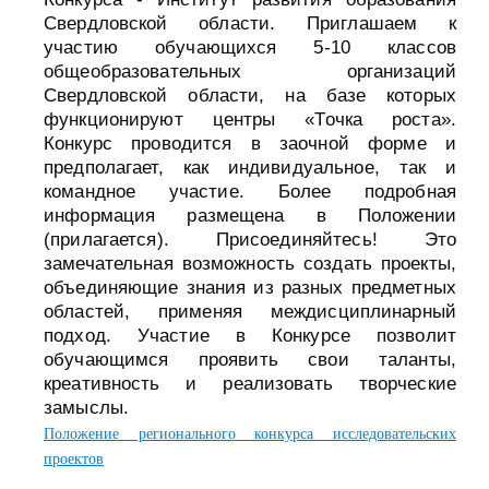
Свердловской области. Приглашаем к
участию обучающихся 5-10 классов
общеобразовательных организаций
Свердловской области, на базе которых
функционируют центры «Точка роста».
Конкурс проводится в заочной форме и
предполагает, как индивидуальное, так и
командное участие. Более подробная
информация размещена в Положении
(прилагается). Присоединяйтесь! Это
замечательная возможность создать проекты,
объединяющие знания из разных предметных
областей, применяя междисциплинарный
подход. Участие в Конкурсе позволит
обучающимся проявить свои таланты,
креативность и реализовать творческие
замыслы.
Положение регионального конкурса исследовательских
проектов