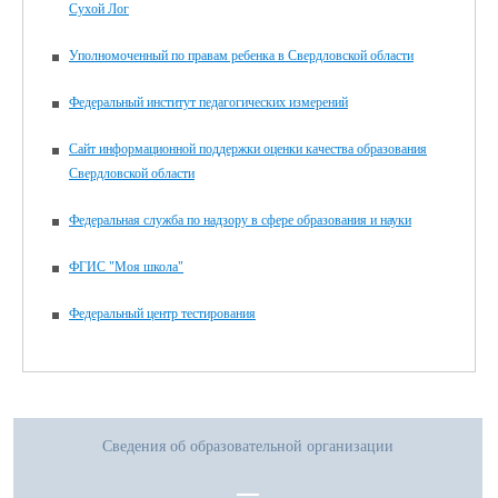
Сухой Лог
Уполномоченный по правам ребенка в Свердловской области
Федеральный институт педагогических измерений
Сайт информационной поддержки оценки качества образования
Свердловской области
Федеральная служба по надзору в сфере образования и науки
ФГИС "Моя школа"
Федеральный центр тестирования
Сведения об образовательной организации