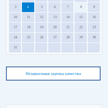
3
4
5
6
7
8
9
10
11
12
13
14
15
16
17
18
19
20
21
22
23
24
25
26
27
28
29
30
31
Независимая оценка качества