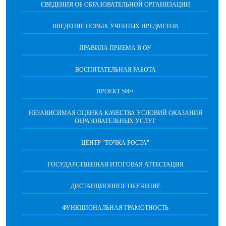
СВЕДЕНИЯ ОБ ОБРАЗОВАТЕЛЬНОЙ ОРГАНИЗАЦИИ
ВВЕДЕНИЕ НОВЫХ УЧЕБНЫХ ПРЕДМЕТОВ
ПРАВИЛА ПРИЕМА В ОУ
ВОСПИТАТЕЛЬНАЯ РАБОТА
ПРОЕКТ 500+
НЕЗАВИСИМАЯ ОЦЕНКА КАЧЕСТВА УСЛОВИЙ ОКАЗАНИЯ
ОБРАЗОВАТЕЛЬНЫХ УСЛУГ
ЦЕНТР "ТОЧКА РОСТА"
ГОСУДАРСТВЕННАЯ ИТОГОВАЯ АТТЕСТАЦИЯ
ДИСТАНЦИОННОЕ ОБУЧЕНИЕ
ФУНКЦИОНАЛЬНАЯ ГРАМОТНОСТЬ