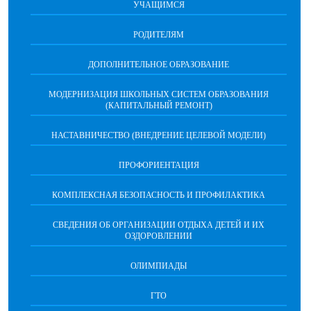
УЧАЩИМСЯ
РОДИТЕЛЯМ
ДОПОЛНИТЕЛЬНОЕ ОБРАЗОВАНИЕ
МОДЕРНИЗАЦИЯ ШКОЛЬНЫХ СИСТЕМ ОБРАЗОВАНИЯ
(КАПИТАЛЬНЫЙ РЕМОНТ)
НАСТАВНИЧЕСТВО (ВНЕДРЕНИЕ ЦЕЛЕВОЙ МОДЕЛИ)
ПРОФОРИЕНТАЦИЯ
КОМПЛЕКСНАЯ БЕЗОПАСНОСТЬ И ПРОФИЛАКТИКА
СВЕДЕНИЯ ОБ ОРГАНИЗАЦИИ ОТДЫХА ДЕТЕЙ И ИХ
ОЗДОРОВЛЕНИИ
ОЛИМПИАДЫ
ГТО