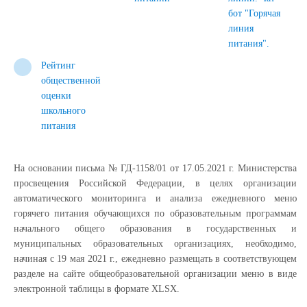
бот "Горячая
линия
питания".
Рейтинг
общественной
оценки
школьного
питания
На основании письма № ГД-1158/01 от 17.05.2021 г. Министерства
просвещения Российской Федерации, в целях организации
автоматического мониторинга и анализа ежедневного меню
горячего питания обучающихся по образовательным программам
начального общего образования в государственных и
муниципальных образовательных организациях, необходимо,
начиная с 19 мая 2021 г., ежедневно размещать в соответствующем
разделе на сайте общеобразовательной организации меню в виде
электронной таблицы в формате XLSX.