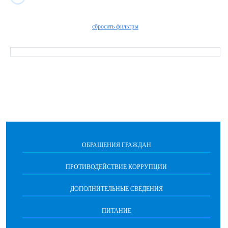
сбросить фильтры
ОБРАЩЕНИЯ ГРАЖДАН
ПРОТИВОДЕЙСТВИЕ КОРРУПЦИИ
ДОПОЛНИТЕЛЬНЫЕ СВЕДЕНИЯ
ПИТАНИЕ