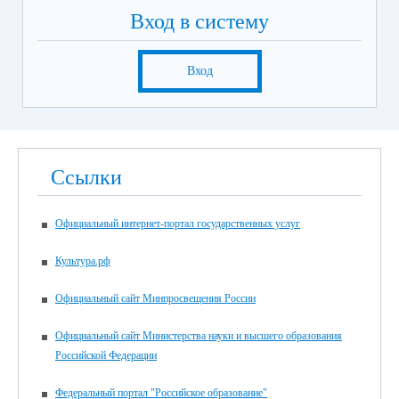
Вход в систему
Вход
Ссылки
Официальный интернет-портал государственных услуг
Культура.рф
Официальный сайт Минпросвещения России
Официальный сайт Министерства науки и высшего образования
Российской Федерации
Федеральный портал "Российское образование"