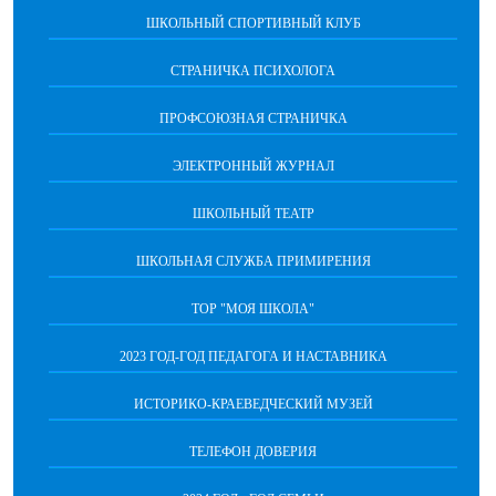
ШКОЛЬНЫЙ СПОРТИВНЫЙ КЛУБ
СТРАНИЧКА ПСИХОЛОГА
ПРОФСОЮЗНАЯ СТРАНИЧКА
ЭЛЕКТРОННЫЙ ЖУРНАЛ
ШКОЛЬНЫЙ ТЕАТР
ШКОЛЬНАЯ СЛУЖБА ПРИМИРЕНИЯ
ТОР "МОЯ ШКОЛА"
2023 ГОД-ГОД ПЕДАГОГА И НАСТАВНИКА
ИСТОРИКО-КРАЕВЕДЧЕСКИЙ МУЗЕЙ
ТЕЛЕФОН ДОВЕРИЯ