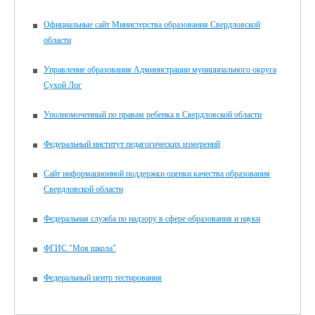
Официальные сайт Министерства образования Свердловской
области
Управление образования Администрации муниципального округа
Сухой Лог
Уполномоченный по правам ребенка в Свердловской области
Федеральный институт педагогических измерений
Сайт информационной поддержки оценки качества образования
Свердловской области
Федеральная служба по надзору в сфере образования и науки
ФГИС "Моя школа"
Федеральный центр тестирования