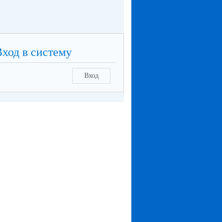
Вход в систему
Вход