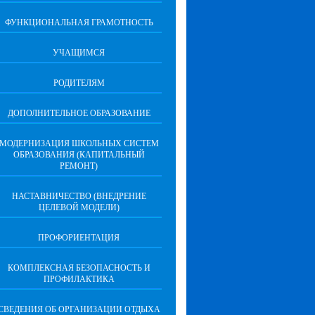
ФУНКЦИОНАЛЬНАЯ ГРАМОТНОСТЬ
УЧАЩИМСЯ
РОДИТЕЛЯМ
ДОПОЛНИТЕЛЬНОЕ ОБРАЗОВАНИЕ
МОДЕРНИЗАЦИЯ ШКОЛЬНЫХ СИСТЕМ
ОБРАЗОВАНИЯ (КАПИТАЛЬНЫЙ
РЕМОНТ)
НАСТАВНИЧЕСТВО (ВНЕДРЕНИЕ
ЦЕЛЕВОЙ МОДЕЛИ)
ПРОФОРИЕНТАЦИЯ
КОМПЛЕКСНАЯ БЕЗОПАСНОСТЬ И
ПРОФИЛАКТИКА
СВЕДЕНИЯ ОБ ОРГАНИЗАЦИИ ОТДЫХА