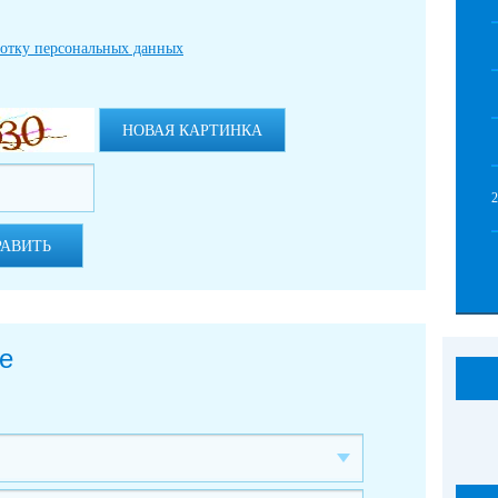
ботку персональных данных
НОВАЯ КАРТИНКА
РАВИТЬ
е