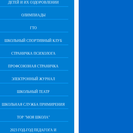
ДЕТЕЙ И ИХ ОЗДОРОВЛЕНИИ
ОЛИМПИАДЫ
ГТО
ШКОЛЬНЫЙ СПОРТИВНЫЙ КЛУБ
СТРАНИЧКА ПСИХОЛОГА
ПРОФСОЮЗНАЯ СТРАНИЧКА
ЭЛЕКТРОННЫЙ ЖУРНАЛ
ШКОЛЬНЫЙ ТЕАТР
ШКОЛЬНАЯ СЛУЖБА ПРИМИРЕНИЯ
ТОР "МОЯ ШКОЛА"
2023 ГОД-ГОД ПЕДАГОГА И