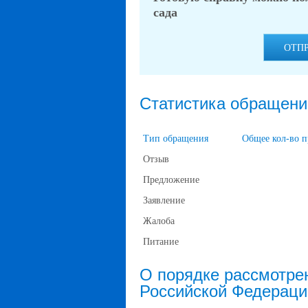
сада
ОТП
Статистика обращени
Тип обращения
Общее кол-во 
Отзыв
Предложение
Заявление
Жалоба
Питание
О порядке рассмотре
Российской Федераци