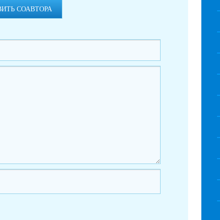
ВИТЬ СОАВТОРА