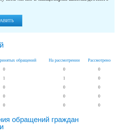
РАВИТЬ
й
принятых обращений
На рассмотрении
Рассмотрено
0
0
0
1
1
0
0
0
0
0
0
0
0
0
0
ния обращений граждан
и