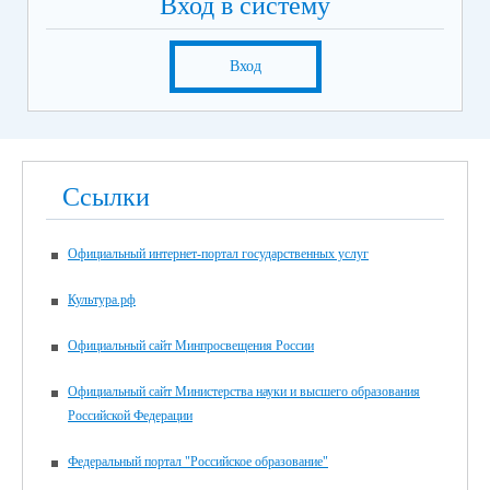
Вход в систему
Вход
Ссылки
Официальный интернет-портал государственных услуг
Культура.рф
Официальный сайт Минпросвещения России
Официальный сайт Министерства науки и высшего образования
Российской Федерации
Федеральный портал "Российское образование"