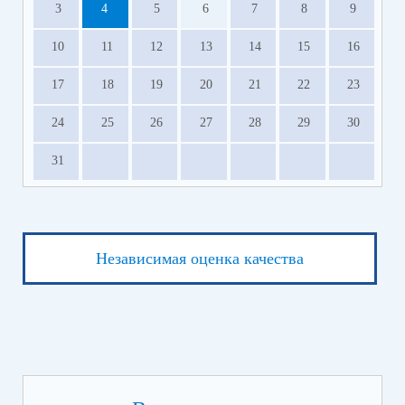
3
4
5
6
7
8
9
10
11
12
13
14
15
16
17
18
19
20
21
22
23
24
25
26
27
28
29
30
31
Независимая оценка качества