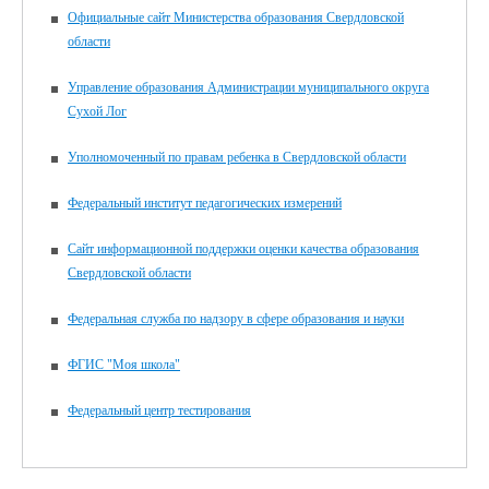
Официальные сайт Министерства образования Свердловской
области
Управление образования Администрации муниципального округа
Сухой Лог
Уполномоченный по правам ребенка в Свердловской области
Федеральный институт педагогических измерений
Сайт информационной поддержки оценки качества образования
Свердловской области
Федеральная служба по надзору в сфере образования и науки
ФГИС "Моя школа"
Федеральный центр тестирования