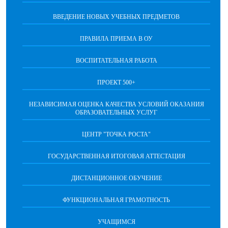
ВВЕДЕНИЕ НОВЫХ УЧЕБНЫХ ПРЕДМЕТОВ
ПРАВИЛА ПРИЕМА В ОУ
ВОСПИТАТЕЛЬНАЯ РАБОТА
ПРОЕКТ 500+
НЕЗАВИСИМАЯ ОЦЕНКА КАЧЕСТВА УСЛОВИЙ ОКАЗАНИЯ
ОБРАЗОВАТЕЛЬНЫХ УСЛУГ
ЦЕНТР "ТОЧКА РОСТА"
ГОСУДАРСТВЕННАЯ ИТОГОВАЯ АТТЕСТАЦИЯ
ДИСТАНЦИОННОЕ ОБУЧЕНИЕ
ФУНКЦИОНАЛЬНАЯ ГРАМОТНОСТЬ
УЧАЩИМСЯ