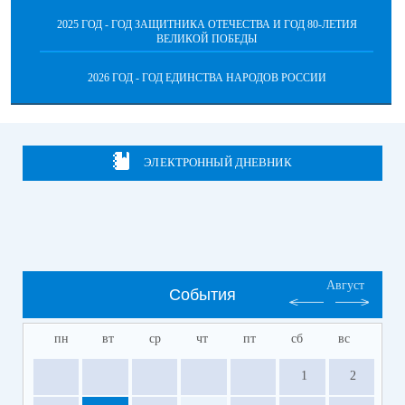
2025 ГОД - ГОД ЗАЩИТНИКА ОТЕЧЕСТВА И ГОД 80-ЛЕТИЯ
ВЕЛИКОЙ ПОБЕДЫ
2026 ГОД - ГОД ЕДИНСТВА НАРОДОВ РОССИИ
ЭЛЕКТРОННЫЙ ДНЕВНИК
Август
События
пн
вт
ср
чт
пт
сб
вс
1
2