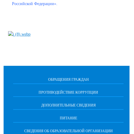
Российской Федерации».
ОБРАЩЕНИЯ ГРАЖДАН
ПРОТИВОДЕЙСТВИЕ КОРРУПЦИИ
ДОПОЛНИТЕЛЬНЫЕ СВЕДЕНИЯ
ПИТАНИЕ
СВЕДЕНИЯ ОБ ОБРАЗОВАТЕЛЬНОЙ ОРГАНИЗАЦИИ