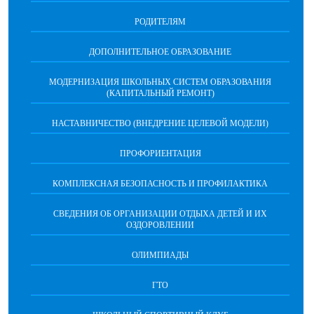
РОДИТЕЛЯМ
ДОПОЛНИТЕЛЬНОЕ ОБРАЗОВАНИЕ
МОДЕРНИЗАЦИЯ ШКОЛЬНЫХ СИСТЕМ ОБРАЗОВАНИЯ
(КАПИТАЛЬНЫЙ РЕМОНТ)
НАСТАВНИЧЕСТВО (ВНЕДРЕНИЕ ЦЕЛЕВОЙ МОДЕЛИ)
ПРОФОРИЕНТАЦИЯ
КОМПЛЕКСНАЯ БЕЗОПАСНОСТЬ И ПРОФИЛАКТИКА
СВЕДЕНИЯ ОБ ОРГАНИЗАЦИИ ОТДЫХА ДЕТЕЙ И ИХ
ОЗДОРОВЛЕНИИ
ОЛИМПИАДЫ
ГТО