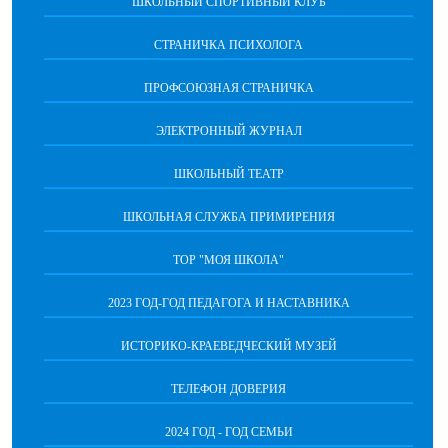
ШКОЛЬНЫЙ СПОРТИВНЫЙ КЛУБ
СТРАНИЧКА ПСИХОЛОГА
ПРОФСОЮЗНАЯ СТРАНИЧКА
ЭЛЕКТРОННЫЙ ЖУРНАЛ
ШКОЛЬНЫЙ ТЕАТР
ШКОЛЬНАЯ СЛУЖБА ПРИМИРЕНИЯ
ТОР "МОЯ ШКОЛА"
2023 ГОД-ГОД ПЕДАГОГА И НАСТАВНИКА
ИСТОРИКО-КРАЕВЕДЧЕСКИЙ МУЗЕЙ
ТЕЛЕФОН ДОВЕРИЯ
2024 ГОД - ГОД СЕМЬИ